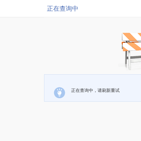
正在查询中
正在查询中，请刷新重试