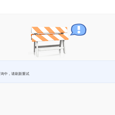
查询中，请刷新重试