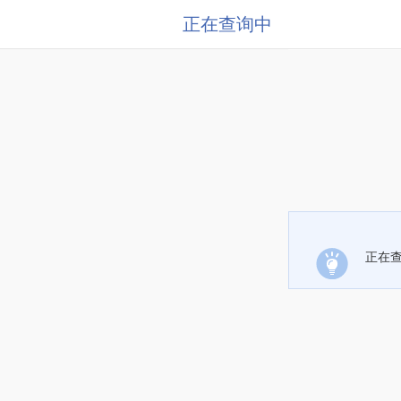
正在查询中
正在